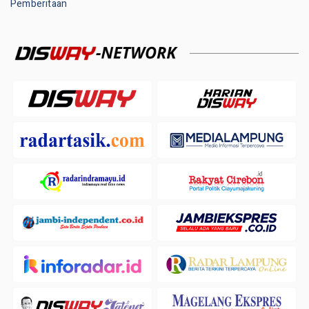
Pemberitaan