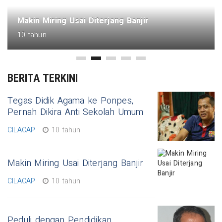
Makin Miring Usai Diterjang Banjir
10 tahun
BERITA TERKINI
Tegas Didik Agama ke Ponpes,
Pernah Dikira Anti Sekolah Umum
CILACAP
10 tahun
Makin Miring Usai Diterjang Banjir
CILACAP
10 tahun
Peduli dengan Pendidikan