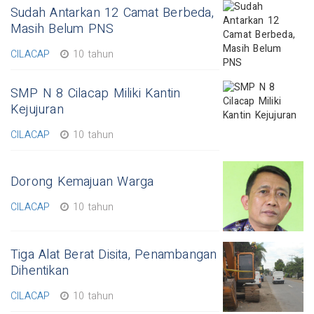
Sudah Antarkan 12 Camat Berbeda,
Masih Belum PNS
CILACAP
10 tahun
SMP N 8 Cilacap Miliki Kantin
Kejujuran
CILACAP
10 tahun
Dorong Kemajuan Warga
CILACAP
10 tahun
Tiga Alat Berat Disita, Penambangan
Dihentikan
CILACAP
10 tahun