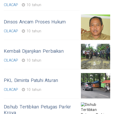
CILACAP
10 tahun
Dinsos Ancam Proses Hukum
CILACAP
10 tahun
Kembali Dijanjikan Perbaikan
CILACAP
10 tahun
PKL Diminta Patuhi Aturan
CILACAP
10 tahun
Dishub Tertibkan Petugas Parkir
Kroya