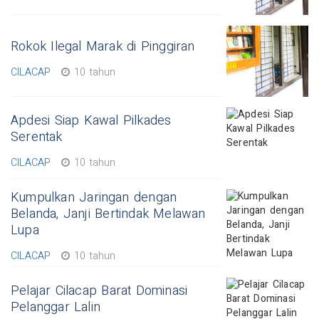
Rokok Ilegal Marak di Pinggiran
CILACAP
10 tahun
Apdesi Siap Kawal Pilkades
Serentak
CILACAP
10 tahun
Kumpulkan Jaringan dengan
Belanda, Janji Bertindak Melawan
Lupa
CILACAP
10 tahun
Pelajar Cilacap Barat Dominasi
Pelanggar Lalin