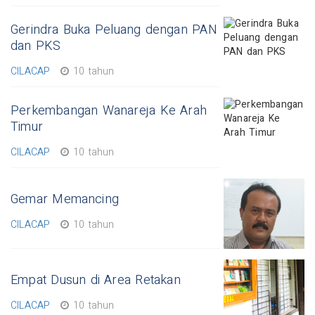
Gerindra Buka Peluang dengan PAN
dan PKS
CILACAP
10 tahun
Perkembangan Wanareja Ke Arah
Timur
CILACAP
10 tahun
Gemar Memancing
CILACAP
10 tahun
Empat Dusun di Area Retakan
CILACAP
10 tahun