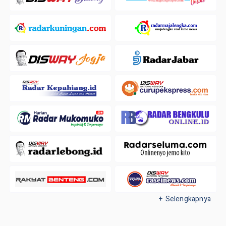
+ Selengkapnya