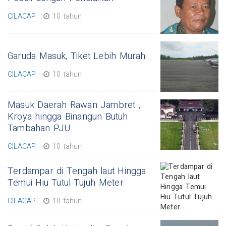
CILACAP
10 tahun
Garuda Masuk, Tiket Lebih Murah
CILACAP
10 tahun
Masuk Daerah Rawan Jambret ,
Kroya hingga Binangun Butuh
Tambahan PJU
CILACAP
10 tahun
Terdampar di Tengah laut Hingga
Temui Hiu Tutul Tujuh Meter
CILACAP
10 tahun