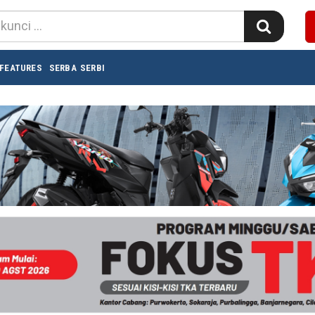
FEATURES
SERBA SERBI