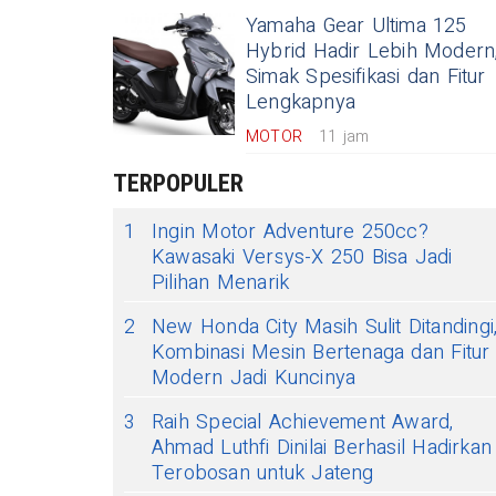
Yamaha Gear Ultima 125
Hybrid Hadir Lebih Modern
Simak Spesifikasi dan Fitur
Lengkapnya
MOTOR
11 jam
TERPOPULER
1
Ingin Motor Adventure 250cc?
Kawasaki Versys-X 250 Bisa Jadi
Pilihan Menarik
2
New Honda City Masih Sulit Ditandingi
Kombinasi Mesin Bertenaga dan Fitur
Modern Jadi Kuncinya
3
Raih Special Achievement Award,
Ahmad Luthfi Dinilai Berhasil Hadirkan
Terobosan untuk Jateng