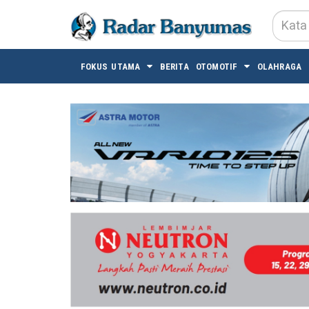
FOKUS UTAMA
BERITA
OTOMOTIF
OLAHRAGA