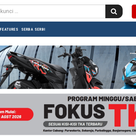
FEATURES
SERBA SERBI