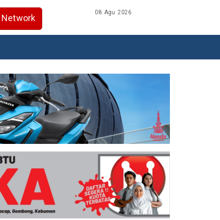
08 Agu 2026
Network