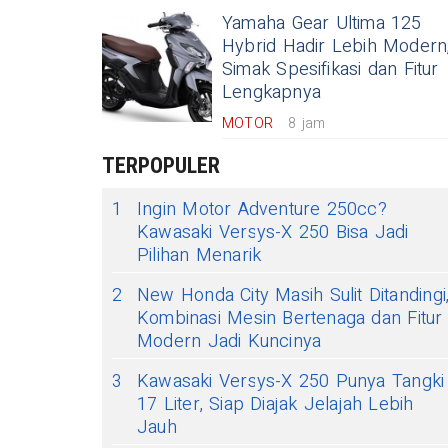
Yamaha Gear Ultima 125
Hybrid Hadir Lebih Modern
Simak Spesifikasi dan Fitur
Lengkapnya
MOTOR
8 jam
TERPOPULER
1
Ingin Motor Adventure 250cc?
Kawasaki Versys-X 250 Bisa Jadi
Pilihan Menarik
2
New Honda City Masih Sulit Ditandingi
Kombinasi Mesin Bertenaga dan Fitur
Modern Jadi Kuncinya
3
Kawasaki Versys-X 250 Punya Tangki
17 Liter, Siap Diajak Jelajah Lebih
Jauh