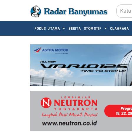
FOKUS UTAMA
BERITA
OTOMOTIF
OLAHRAGA