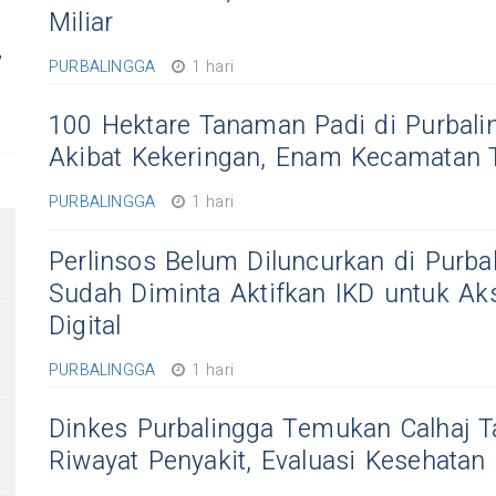
Miliar
,
PURBALINGGA
1 hari
100 Hektare Tanaman Padi di Purbal
Akibat Kekeringan, Enam Kecamatan
PURBALINGGA
1 hari
Perlinsos Belum Diluncurkan di Purba
Sudah Diminta Aktifkan IKD untuk A
Digital
,
PURBALINGGA
1 hari
Dinkes Purbalingga Temukan Calhaj T
Riwayat Penyakit, Evaluasi Kesehatan 