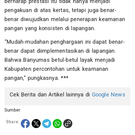
berharap prestasi itu tidak hanya menjadi
pengakuan di atas kertas, tetapi juga benar-
benar diwujudkan melalui penerapan keamanan
pangan yang konsisten di lapangan.
“Mudah-mudahan penghargaan ini dapat benar-
benar dapat diimplementasikan di lapangan.
Bahwa Banyumas betul-betul layak menjadi
Kabupaten percontohan untuk keamanan
pangan,” pungkasnya. ***
Cek Berita dan Artikel lainnya di
Google News
Sumber:
Share: