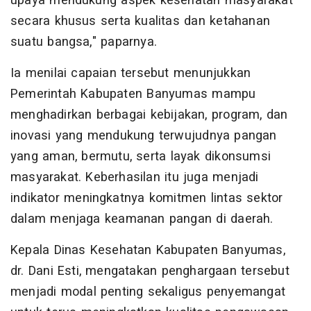
upaya mendukung aspek kesehatan masyarakat
secara khusus serta kualitas dan ketahanan
suatu bangsa," paparnya.
Ia menilai capaian tersebut menunjukkan
Pemerintah Kabupaten Banyumas mampu
menghadirkan berbagai kebijakan, program, dan
inovasi yang mendukung terwujudnya pangan
yang aman, bermutu, serta layak dikonsumsi
masyarakat. Keberhasilan itu juga menjadi
indikator meningkatnya komitmen lintas sektor
dalam menjaga keamanan pangan di daerah.
Kepala Dinas Kesehatan Kabupaten Banyumas,
dr. Dani Esti, mengatakan penghargaan tersebut
menjadi modal penting sekaligus penyemangat