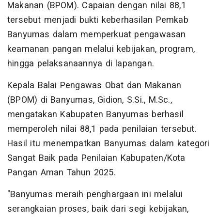
Makanan (BPOM). Capaian dengan nilai 88,1
tersebut menjadi bukti keberhasilan Pemkab
Banyumas dalam memperkuat pengawasan
keamanan pangan melalui kebijakan, program,
hingga pelaksanaannya di lapangan.
Kepala Balai Pengawas Obat dan Makanan
(BPOM) di Banyumas, Gidion, S.Si., M.Sc.,
mengatakan Kabupaten Banyumas berhasil
memperoleh nilai 88,1 pada penilaian tersebut.
Hasil itu menempatkan Banyumas dalam kategori
Sangat Baik pada Penilaian Kabupaten/Kota
Pangan Aman Tahun 2025.
"Banyumas meraih penghargaan ini melalui
serangkaian proses, baik dari segi kebijakan,