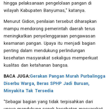
hingga pelaksanaan pengelolaan pangan di
wilayah Kabupaten Banyumas," katanya.
Menurut Gidion, penilaian tersebut diharapkan
mampu mendorong pemerintah daerah terus
meningkatkan penyelenggaraan pengawasan
keamanan pangan. Upaya itu menjadi bagian
penting dalam mendukung perlindungan
kesehatan masyarakat sekaligus memperkuat
kualitas dan ketahanan bangsa.
BACA JUGA:
Gerakan Pangan Murah Purbalingga
Diserbu Warga, Beras SPHP Jadi Buruan,
Minyakita Tak Tersedia
"Sebagai bagian yang tidak terpisahkan dari