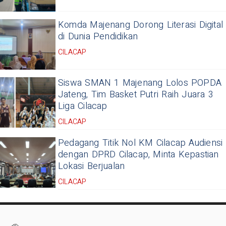
Komda Majenang Dorong Literasi Digital
di Dunia Pendidikan
CILACAP
Siswa SMAN 1 Majenang Lolos POPDA
Jateng, Tim Basket Putri Raih Juara 3
Liga Cilacap
CILACAP
Pedagang Titik Nol KM Cilacap Audiensi
dengan DPRD Cilacap, Minta Kepastian
Lokasi Berjualan
CILACAP