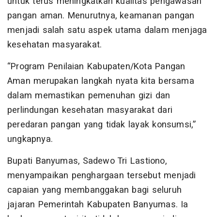
untuk terus meningkatkan kualitas pengawasan
pangan aman. Menurutnya, keamanan pangan
menjadi salah satu aspek utama dalam menjaga
kesehatan masyarakat.
“Program Penilaian Kabupaten/Kota Pangan
Aman merupakan langkah nyata kita bersama
dalam memastikan pemenuhan gizi dan
perlindungan kesehatan masyarakat dari
peredaran pangan yang tidak layak konsumsi,”
ungkapnya.
Bupati Banyumas, Sadewo Tri Lastiono,
menyampaikan penghargaan tersebut menjadi
capaian yang membanggakan bagi seluruh
jajaran Pemerintah Kabupaten Banyumas. Ia