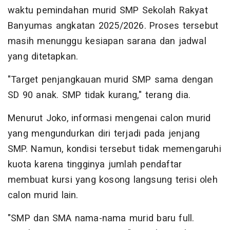
waktu pemindahan murid SMP Sekolah Rakyat
Banyumas angkatan 2025/2026. Proses tersebut
masih menunggu kesiapan sarana dan jadwal
yang ditetapkan.
"Target penjangkauan murid SMP sama dengan
SD 90 anak. SMP tidak kurang," terang dia.
Menurut Joko, informasi mengenai calon murid
yang mengundurkan diri terjadi pada jenjang
SMP. Namun, kondisi tersebut tidak memengaruhi
kuota karena tingginya jumlah pendaftar
membuat kursi yang kosong langsung terisi oleh
calon murid lain.
"SMP dan SMA nama-nama murid baru full.