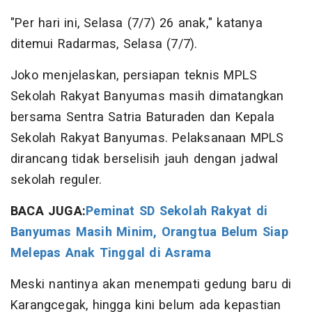
"Per hari ini, Selasa (7/7) 26 anak," katanya
ditemui Radarmas, Selasa (7/7).
Joko menjelaskan, persiapan teknis MPLS
Sekolah Rakyat Banyumas masih dimatangkan
bersama Sentra Satria Baturaden dan Kepala
Sekolah Rakyat Banyumas. Pelaksanaan MPLS
dirancang tidak berselisih jauh dengan jadwal
sekolah reguler.
BACA JUGA:
Peminat SD Sekolah Rakyat di
Banyumas Masih Minim, Orangtua Belum Siap
Melepas Anak Tinggal di Asrama
Meski nantinya akan menempati gedung baru di
Karangcegak, hingga kini belum ada kepastian