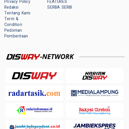
Privacy Policy
FEATURES
Redaksi
SERBA SERBI
Tentang Kami
Term &
Condition
Pedoman
Pemberitaan