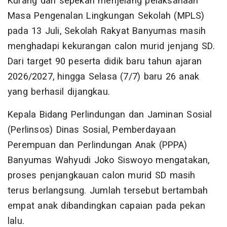
Kurang dari sepekan menjelang pelaksanaan
Masa Pengenalan Lingkungan Sekolah (MPLS)
pada 13 Juli, Sekolah Rakyat Banyumas masih
menghadapi kekurangan calon murid jenjang SD.
Dari target 90 peserta didik baru tahun ajaran
2026/2027, hingga Selasa (7/7) baru 26 anak
yang berhasil dijangkau.
Kepala Bidang Perlindungan dan Jaminan Sosial
(Perlinsos) Dinas Sosial, Pemberdayaan
Perempuan dan Perlindungan Anak (PPPA)
Banyumas Wahyudi Joko Siswoyo mengatakan,
proses penjangkauan calon murid SD masih
terus berlangsung. Jumlah tersebut bertambah
empat anak dibandingkan capaian pada pekan
lalu.