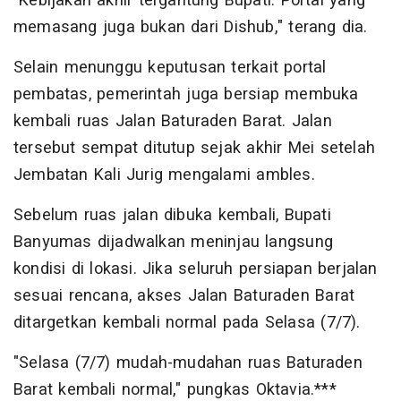
"Kebijakan akhir tergantung Bupati. Portal yang
memasang juga bukan dari Dishub," terang dia.
Selain menunggu keputusan terkait portal
pembatas, pemerintah juga bersiap membuka
kembali ruas Jalan Baturaden Barat. Jalan
tersebut sempat ditutup sejak akhir Mei setelah
Jembatan Kali Jurig mengalami ambles.
Sebelum ruas jalan dibuka kembali, Bupati
Banyumas dijadwalkan meninjau langsung
kondisi di lokasi. Jika seluruh persiapan berjalan
sesuai rencana, akses Jalan Baturaden Barat
ditargetkan kembali normal pada Selasa (7/7).
"Selasa (7/7) mudah-mudahan ruas Baturaden
Barat kembali normal," pungkas Oktavia.***