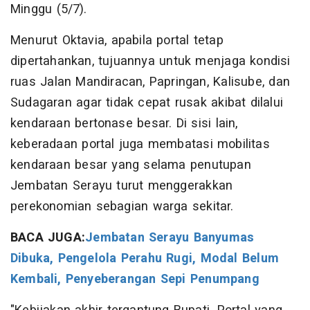
Minggu (5/7).
Menurut Oktavia, apabila portal tetap
dipertahankan, tujuannya untuk menjaga kondisi
ruas Jalan Mandiracan, Papringan, Kalisube, dan
Sudagaran agar tidak cepat rusak akibat dilalui
kendaraan bertonase besar. Di sisi lain,
keberadaan portal juga membatasi mobilitas
kendaraan besar yang selama penutupan
Jembatan Serayu turut menggerakkan
perekonomian sebagian warga sekitar.
BACA JUGA:
Jembatan Serayu Banyumas
Dibuka, Pengelola Perahu Rugi, Modal Belum
Kembali, Penyeberangan Sepi Penumpang