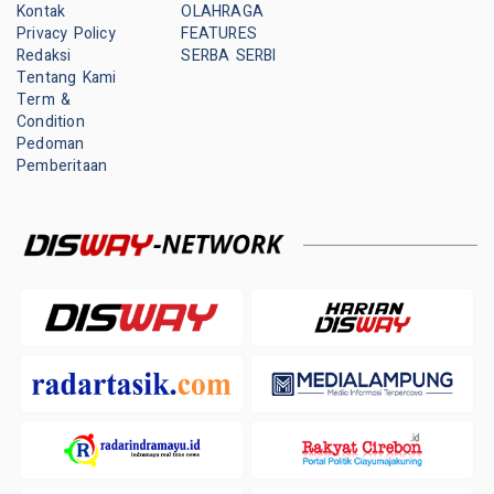
Kontak
OLAHRAGA
Privacy Policy
FEATURES
Redaksi
SERBA SERBI
Tentang Kami
Term &
Condition
Pedoman
Pemberitaan