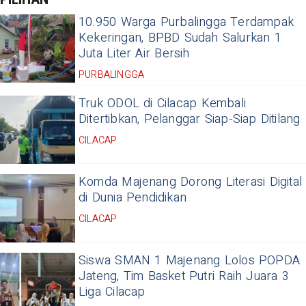
10.950 Warga Purbalingga Terdampak
Kekeringan, BPBD Sudah Salurkan 1
Juta Liter Air Bersih
PURBALINGGA
Truk ODOL di Cilacap Kembali
Ditertibkan, Pelanggar Siap-Siap Ditilang
CILACAP
Komda Majenang Dorong Literasi Digital
di Dunia Pendidikan
CILACAP
Siswa SMAN 1 Majenang Lolos POPDA
Jateng, Tim Basket Putri Raih Juara 3
Liga Cilacap