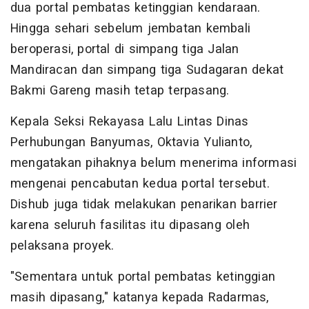
dua portal pembatas ketinggian kendaraan.
Hingga sehari sebelum jembatan kembali
beroperasi, portal di simpang tiga Jalan
Mandiracan dan simpang tiga Sudagaran dekat
Bakmi Gareng masih tetap terpasang.
Kepala Seksi Rekayasa Lalu Lintas Dinas
Perhubungan Banyumas, Oktavia Yulianto,
mengatakan pihaknya belum menerima informasi
mengenai pencabutan kedua portal tersebut.
Dishub juga tidak melakukan penarikan barrier
karena seluruh fasilitas itu dipasang oleh
pelaksana proyek.
"Sementara untuk portal pembatas ketinggian
masih dipasang," katanya kepada Radarmas,