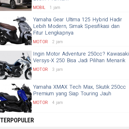
MOBIL
1 jam
Yamaha Gear Ultima 125 Hybrid Hadir
Lebih Modern, Simak Spesifikasi dan
Fitur Lengkapnya
MOTOR
2 jam
Ingin Motor Adventure 250cc? Kawasaki
Versys-X 250 Bisa Jadi Pilihan Menarik
MOTOR
3 jam
Yamaha XMAX Tech Max, Skutik 250cc
Premium yang Siap Touring Jauh
MOTOR
4 jam
TERPOPULER