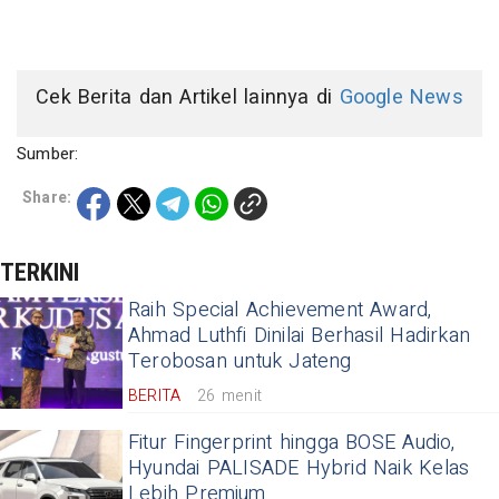
Cek Berita dan Artikel lainnya di
Google News
Sumber:
Share:
TERKINI
Raih Special Achievement Award,
Ahmad Luthfi Dinilai Berhasil Hadirkan
Terobosan untuk Jateng
BERITA
26 menit
Fitur Fingerprint hingga BOSE Audio,
Hyundai PALISADE Hybrid Naik Kelas
Lebih Premium