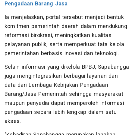
Pengadaan Barang Jasa
Ia menjelaskan, portal tersebut menjadi bentuk
komitmen pemerintah daerah dalam mendukung
reformasi birokrasi, meningkatkan kualitas
pelayanan publik, serta memperkuat tata kelola
pemerintahan berbasis inovasi dan teknologi.
Selain informasi yang dikelola BPBJ, Sapabangga
juga mengintegrasikan berbagai layanan dan
data dari Lembaga Kebijakan Pengadaan
Barang/Jasa Pemerintah sehingga masyarakat
maupun penyedia dapat memperoleh informasi
pengadaan secara lebih lengkap dalam satu
akses.
"Kehadiran Sapabangga merupakan langkah