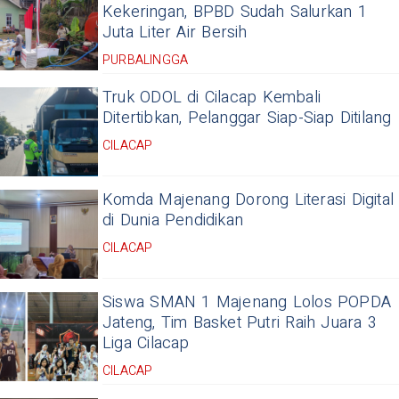
Kekeringan, BPBD Sudah Salurkan 1
Juta Liter Air Bersih
PURBALINGGA
Truk ODOL di Cilacap Kembali
Ditertibkan, Pelanggar Siap-Siap Ditilang
CILACAP
Komda Majenang Dorong Literasi Digital
di Dunia Pendidikan
CILACAP
Siswa SMAN 1 Majenang Lolos POPDA
Jateng, Tim Basket Putri Raih Juara 3
Liga Cilacap
CILACAP