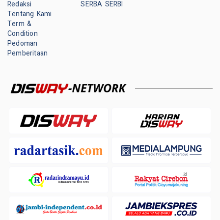
Redaksi
SERBA SERBI
Tentang Kami
Term &
Condition
Pedoman
Pemberitaan