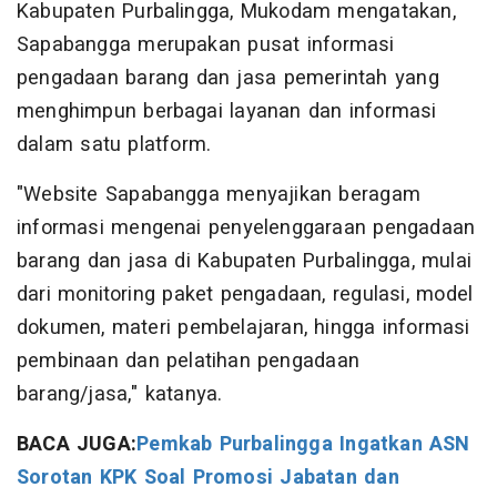
Kabupaten Purbalingga, Mukodam mengatakan,
Sapabangga merupakan pusat informasi
pengadaan barang dan jasa pemerintah yang
menghimpun berbagai layanan dan informasi
dalam satu platform.
"Website Sapabangga menyajikan beragam
informasi mengenai penyelenggaraan pengadaan
barang dan jasa di Kabupaten Purbalingga, mulai
dari monitoring paket pengadaan, regulasi, model
dokumen, materi pembelajaran, hingga informasi
pembinaan dan pelatihan pengadaan
barang/jasa," katanya.
BACA JUGA:
Pemkab Purbalingga Ingatkan ASN
Sorotan KPK Soal Promosi Jabatan dan