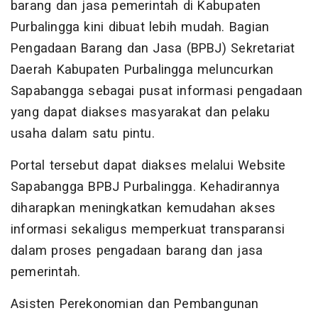
barang dan jasa pemerintah di Kabupaten
Purbalingga kini dibuat lebih mudah. Bagian
Pengadaan Barang dan Jasa (BPBJ) Sekretariat
Daerah Kabupaten Purbalingga meluncurkan
Sapabangga sebagai pusat informasi pengadaan
yang dapat diakses masyarakat dan pelaku
usaha dalam satu pintu.
Portal tersebut dapat diakses melalui Website
Sapabangga BPBJ Purbalingga. Kehadirannya
diharapkan meningkatkan kemudahan akses
informasi sekaligus memperkuat transparansi
dalam proses pengadaan barang dan jasa
pemerintah.
Asisten Perekonomian dan Pembangunan