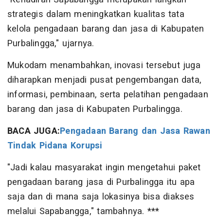
strategis dalam meningkatkan kualitas tata
kelola pengadaan barang dan jasa di Kabupaten
Purbalingga," ujarnya.
Mukodam menambahkan, inovasi tersebut juga
diharapkan menjadi pusat pengembangan data,
informasi, pembinaan, serta pelatihan pengadaan
barang dan jasa di Kabupaten Purbalingga.
BACA JUGA:
Pengadaan Barang dan Jasa Rawan
Tindak Pidana Korupsi
"Jadi kalau masyarakat ingin mengetahui paket
pengadaan barang jasa di Purbalingga itu apa
saja dan di mana saja lokasinya bisa diakses
melalui Sapabangga," tambahnya. ***