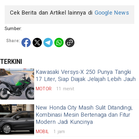
Cek Berita dan Artikel lainnya di
Google News
Sumber:
Share:
TERKINI
Kawasaki Versys-X 250 Punya Tangki
17 Liter, Siap Diajak Jelajah Lebih Jauh
MOTOR
11 menit
New Honda City Masih Sulit Ditandingi,
Kombinasi Mesin Bertenaga dan Fitur
Modern Jadi Kuncinya
MOBIL
1 jam