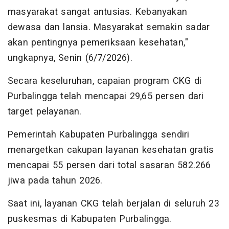
masyarakat sangat antusias. Kebanyakan
dewasa dan lansia. Masyarakat semakin sadar
akan pentingnya pemeriksaan kesehatan,"
ungkapnya, Senin (6/7/2026).
Secara keseluruhan, capaian program CKG di
Purbalingga telah mencapai 29,65 persen dari
target pelayanan.
Pemerintah Kabupaten Purbalingga sendiri
menargetkan cakupan layanan kesehatan gratis
mencapai 55 persen dari total sasaran 582.266
jiwa pada tahun 2026.
Saat ini, layanan CKG telah berjalan di seluruh 23
puskesmas di Kabupaten Purbalingga.