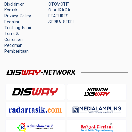
Disclaimer
OTOMOTIF
Kontak
OLAHRAGA
Privacy Policy
FEATURES
Redaksi
SERBA SERBI
Tentang Kami
Term &
Condition
Pedoman
Pemberitaan