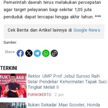
Pemerintah daerah terus melakukan percepatan
agar target pelayanan bagi sekitar 1,05 juta
penduduk dapat tercapai hingga akhir tahun. ***
Cek Berita dan Artikel lainnya di
Google News
Sumber:
Share:
TERKINI
Rektor UMP Prof Jebul Suroso Raih
Gelar Pendekar Kehormatan Tapak Suci
Tingkat Melati II
PURWOKERTO
2 jam
Bukan Sekadar Maxi Scooter, Honda