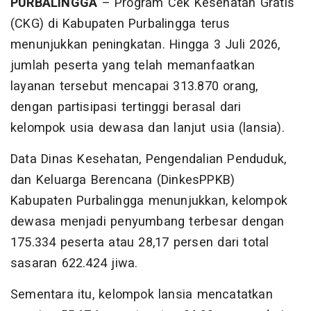
PURBALINGGA
– Program Cek Kesehatan Gratis
(CKG) di Kabupaten Purbalingga terus
menunjukkan peningkatan. Hingga 3 Juli 2026,
jumlah peserta yang telah memanfaatkan
layanan tersebut mencapai 313.870 orang,
dengan partisipasi tertinggi berasal dari
kelompok usia dewasa dan lanjut usia (lansia).
Data Dinas Kesehatan, Pengendalian Penduduk,
dan Keluarga Berencana (DinkesPPKB)
Kabupaten Purbalingga menunjukkan, kelompok
dewasa menjadi penyumbang terbesar dengan
175.334 peserta atau 28,17 persen dari total
sasaran 622.424 jiwa.
Sementara itu, kelompok lansia mencatatkan