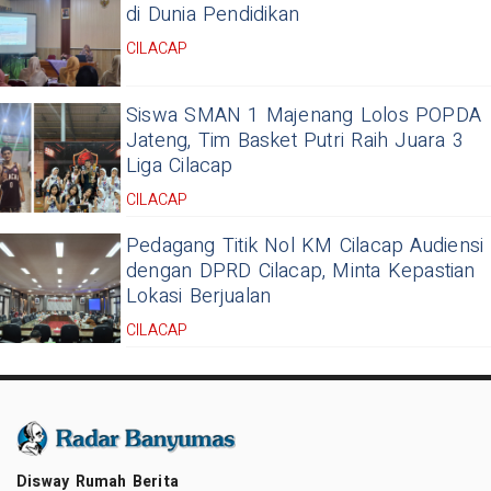
di Dunia Pendidikan
CILACAP
Siswa SMAN 1 Majenang Lolos POPDA
Jateng, Tim Basket Putri Raih Juara 3
Liga Cilacap
CILACAP
Pedagang Titik Nol KM Cilacap Audiensi
dengan DPRD Cilacap, Minta Kepastian
Lokasi Berjualan
CILACAP
Disway Rumah Berita