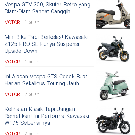
Vespa GTV 300, Skuter Retro yang
Diam-Diam Sangat Canggih
MOTOR
1 bulan
Mini Bike Tapi Berkelas! Kawasaki
Z125 PRO SE Punya Suspensi
Upside Down
MOTOR
1 bulan
Ini Alasan Vespa GTS Cocok Buat
Harian Sekaligus Touring Jauh
MOTOR
2 bulan
Kelihatan Klasik Tapi Jangan
Remehkan! Ini Performa Kawasaki
W175 Sebenarnya
MOTOR
2 bulan