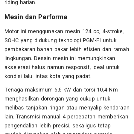
riding harian.
Mesin dan Performa
Motor ini menggunakan mesin 124 cc, 4-stroke,
SOHC yang didukung teknologi PGM-FI untuk
pembakaran bahan bakar lebih efisien dan ramah
lingkungan. Desain mesin ini memungkinkan
akselerasi halus namun responsif, ideal untuk
kondisi lalu lintas kota yang padat.
Tenaga maksimum 6,6 kW dan torsi 10,4 Nm
menghasilkan dorongan yang cukup untuk
melibas tanjakan ringan atau menyalip kendaraan
lain. Transmisi manual 4 percepatan memberikan
pengendalian lebih presisi, sekaligus tetap