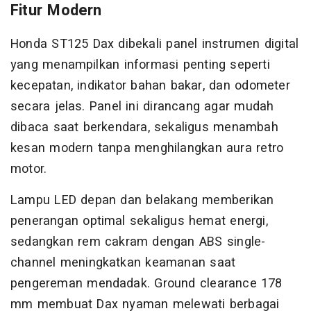
Fitur Modern
Honda ST125 Dax dibekali panel instrumen digital
yang menampilkan informasi penting seperti
kecepatan, indikator bahan bakar, dan odometer
secara jelas. Panel ini dirancang agar mudah
dibaca saat berkendara, sekaligus menambah
kesan modern tanpa menghilangkan aura retro
motor.
Lampu LED depan dan belakang memberikan
penerangan optimal sekaligus hemat energi,
sedangkan rem cakram dengan ABS single-
channel meningkatkan keamanan saat
pengereman mendadak. Ground clearance 178
mm membuat Dax nyaman melewati berbagai