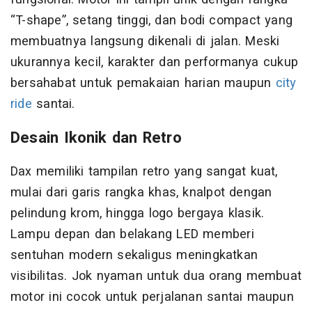
“T-shape”, setang tinggi, dan bodi compact yang
membuatnya langsung dikenali di jalan. Meski
ukurannya kecil, karakter dan performanya cukup
bersahabat untuk pemakaian harian maupun
city
ride
santai.
Desain Ikonik dan Retro
Dax memiliki tampilan retro yang sangat kuat,
mulai dari garis rangka khas, knalpot dengan
pelindung krom, hingga logo bergaya klasik.
Lampu depan dan belakang LED memberi
sentuhan modern sekaligus meningkatkan
visibilitas. Jok nyaman untuk dua orang membuat
motor ini cocok untuk perjalanan santai maupun