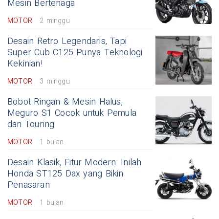
Mesin Bertenaga
MOTOR
2 minggu
Desain Retro Legendaris, Tapi
Super Cub C125 Punya Teknologi
Kekinian!
MOTOR
3 minggu
Bobot Ringan & Mesin Halus,
Meguro S1 Cocok untuk Pemula
dan Touring
MOTOR
1 bulan
Desain Klasik, Fitur Modern: Inilah
Honda ST125 Dax yang Bikin
Penasaran
MOTOR
1 bulan