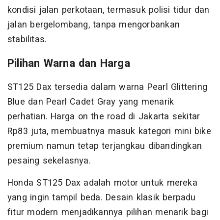
kondisi jalan perkotaan, termasuk polisi tidur dan
jalan bergelombang, tanpa mengorbankan
stabilitas.
Pilihan Warna dan Harga
ST125 Dax tersedia dalam warna Pearl Glittering
Blue dan Pearl Cadet Gray yang menarik
perhatian. Harga on the road di Jakarta sekitar
Rp83 juta, membuatnya masuk kategori mini bike
premium namun tetap terjangkau dibandingkan
pesaing sekelasnya.
Honda ST125 Dax adalah motor untuk mereka
yang ingin tampil beda. Desain klasik berpadu
fitur modern menjadikannya pilihan menarik bagi