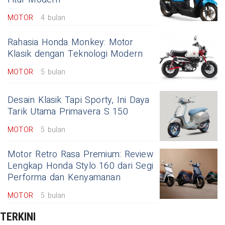
MOTOR
4 bulan
Rahasia Honda Monkey: Motor
Klasik dengan Teknologi Modern
MOTOR
5 bulan
Desain Klasik Tapi Sporty, Ini Daya
Tarik Utama Primavera S 150
MOTOR
5 bulan
Motor Retro Rasa Premium: Review
Lengkap Honda Stylo 160 dari Segi
Performa dan Kenyamanan
MOTOR
5 bulan
TERKINI