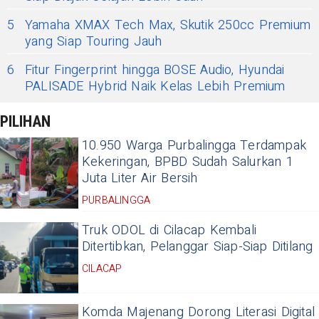
5
Yamaha XMAX Tech Max, Skutik 250cc Premium
yang Siap Touring Jauh
6
Fitur Fingerprint hingga BOSE Audio, Hyundai
PALISADE Hybrid Naik Kelas Lebih Premium
PILIHAN
10.950 Warga Purbalingga Terdampak
Kekeringan, BPBD Sudah Salurkan 1
Juta Liter Air Bersih
PURBALINGGA
Truk ODOL di Cilacap Kembali
Ditertibkan, Pelanggar Siap-Siap Ditilang
CILACAP
Komda Majenang Dorong Literasi Digital