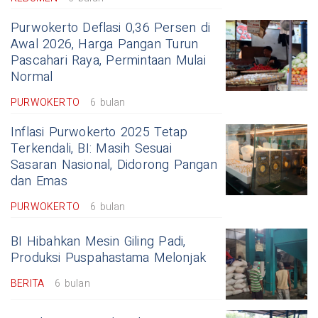
Purwokerto Deflasi 0,36 Persen di
Awal 2026, Harga Pangan Turun
Pascahari Raya, Permintaan Mulai
Normal
PURWOKERTO
6 bulan
Inflasi Purwokerto 2025 Tetap
Terkendali, BI: Masih Sesuai
Sasaran Nasional, Didorong Pangan
dan Emas
PURWOKERTO
6 bulan
BI Hibahkan Mesin Giling Padi,
Produksi Puspahastama Melonjak
BERITA
6 bulan