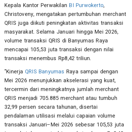
Kepala Kantor Perwakilan
BI Purwokerto
,
Christoveny, mengatakan pertumbuhan merchant
QRIS juga diikuti peningkatan aktivitas transaksi
masyarakat. Selama Januari hingga Mei 2026,
volume transaksi QRIS di Banyumas Raya
mencapai 105,53 juta transaksi dengan nilai
transaksi menembus Rp8,42 triliun.
"Kinerja
QRIS Banyumas
Raya sampai dengan
Mei 2026 menunjukkan akselerasi yang kuat,
tercermin dari meningkatnya jumlah merchant
QRIS menjadi 705.885 merchant atau tumbuh
32,99 persen secara tahunan, disertai
pendalaman utilisasi melalui capaian volume
transaksi Januari–Mei 2026 sebesar 105,53 juta