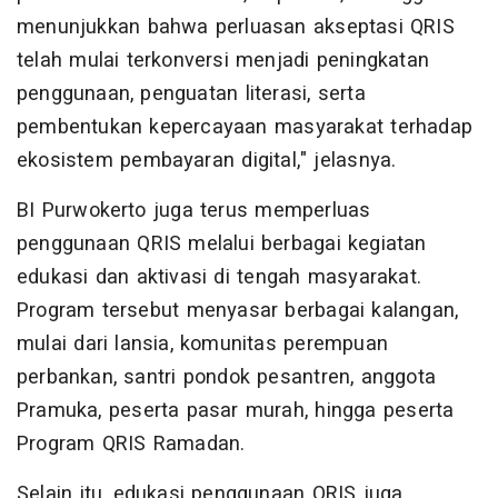
menunjukkan bahwa perluasan akseptasi QRIS
telah mulai terkonversi menjadi peningkatan
penggunaan, penguatan literasi, serta
pembentukan kepercayaan masyarakat terhadap
ekosistem pembayaran digital," jelasnya.
BI Purwokerto juga terus memperluas
penggunaan QRIS melalui berbagai kegiatan
edukasi dan aktivasi di tengah masyarakat.
Program tersebut menyasar berbagai kalangan,
mulai dari lansia, komunitas perempuan
perbankan, santri pondok pesantren, anggota
Pramuka, peserta pasar murah, hingga peserta
Program QRIS Ramadan.
Selain itu, edukasi penggunaan QRIS juga