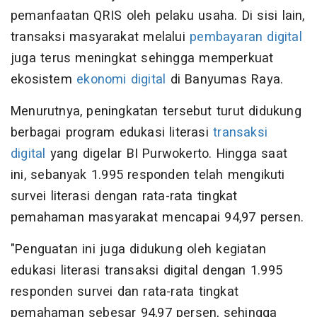
pemanfaatan QRIS oleh pelaku usaha. Di sisi lain,
transaksi masyarakat melalui
pembayaran digital
juga terus meningkat sehingga memperkuat
ekosistem
ekonomi digital
di Banyumas Raya.
Menurutnya, peningkatan tersebut turut didukung
berbagai program edukasi literasi
transaksi
digital
yang digelar BI Purwokerto. Hingga saat
ini, sebanyak 1.995 responden telah mengikuti
survei literasi dengan rata-rata tingkat
pemahaman masyarakat mencapai 94,97 persen.
"Penguatan ini juga didukung oleh kegiatan
edukasi literasi transaksi digital dengan 1.995
responden survei dan rata-rata tingkat
pemahaman sebesar 94,97 persen, sehingga