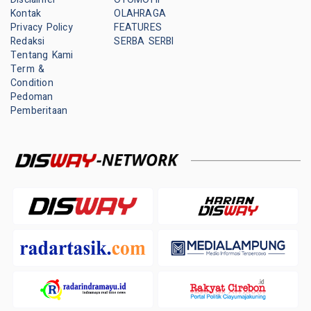
Kontak
OLAHRAGA
Privacy Policy
FEATURES
Redaksi
SERBA SERBI
Tentang Kami
Term &
Condition
Pedoman
Pemberitaan