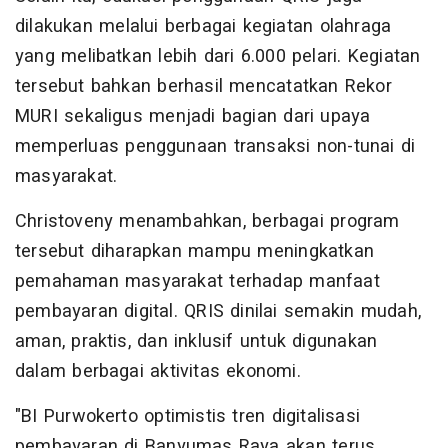
dilakukan melalui berbagai kegiatan olahraga
yang melibatkan lebih dari 6.000 pelari. Kegiatan
tersebut bahkan berhasil mencatatkan Rekor
MURI sekaligus menjadi bagian dari upaya
memperluas penggunaan transaksi non-tunai di
masyarakat.
Christoveny menambahkan, berbagai program
tersebut diharapkan mampu meningkatkan
pemahaman masyarakat terhadap manfaat
pembayaran digital. QRIS dinilai semakin mudah,
aman, praktis, dan inklusif untuk digunakan
dalam berbagai aktivitas ekonomi.
"BI Purwokerto optimistis tren digitalisasi
pembayaran di Banyumas Raya akan terus