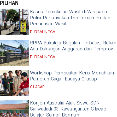
PILIHAN
Kasus Pemukulan Wasit di Wirasaba,
Polisi Pertanyakan Izin Turnamen dan
Penugasan Wasit
PURBALINGGA
RPPA Bukateja Berjalan Terbatas, Belum
Ada Dukungan Anggaran dari Pemprov
PURBALINGGA
Workshop Pembuatan Keris Meriahkan
Pameran Cagar Budaya Cilacap
CILACAP
Konjen Australia Ajak Siswa SDN
Sarwadadi 03 Kawunganten Cilacap
Belajar Sambil Bermain