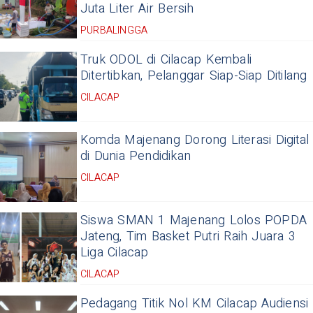
Juta Liter Air Bersih
PURBALINGGA
Truk ODOL di Cilacap Kembali
Ditertibkan, Pelanggar Siap-Siap Ditilang
CILACAP
Komda Majenang Dorong Literasi Digital
di Dunia Pendidikan
CILACAP
Siswa SMAN 1 Majenang Lolos POPDA
Jateng, Tim Basket Putri Raih Juara 3
Liga Cilacap
CILACAP
Pedagang Titik Nol KM Cilacap Audiensi