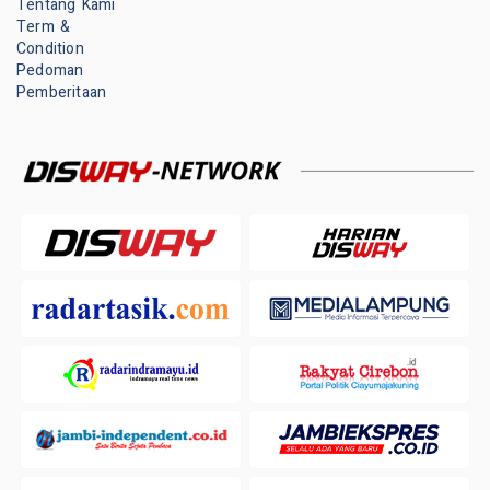
Tentang Kami
Term &
Condition
Pedoman
Pemberitaan