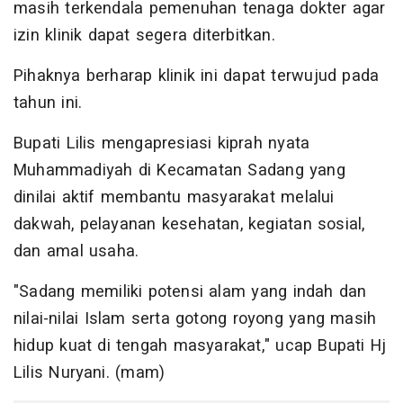
masih terkendala pemenuhan tenaga dokter agar
izin klinik dapat segera diterbitkan.
Pihaknya berharap klinik ini dapat terwujud pada
tahun ini.
Bupati Lilis mengapresiasi kiprah nyata
Muhammadiyah di Kecamatan Sadang yang
dinilai aktif membantu masyarakat melalui
dakwah, pelayanan kesehatan, kegiatan sosial,
dan amal usaha.
"Sadang memiliki potensi alam yang indah dan
nilai-nilai Islam serta gotong royong yang masih
hidup kuat di tengah masyarakat," ucap Bupati Hj
Lilis Nuryani. (mam)