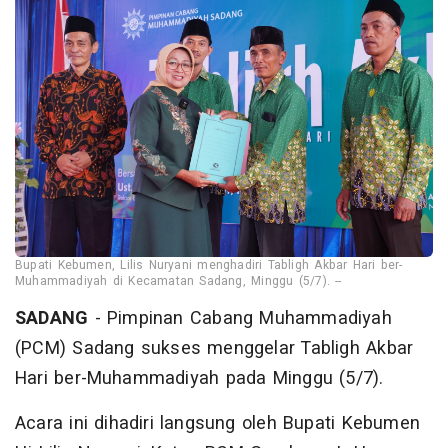
Bupati Kebumen, Lilis Nuryani menghadiri Tabligh Akbar Hari ber-
Muhammadiyah di Kecamatan Sadang, Minggu (5/7). --
SADANG
- Pimpinan Cabang Muhammadiyah
(PCM) Sadang sukses menggelar Tabligh Akbar
Hari ber-Muhammadiyah pada Minggu (5/7).
Acara ini dihadiri langsung oleh Bupati Kebumen