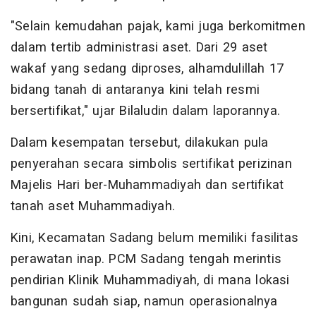
"Selain kemudahan pajak, kami juga berkomitmen
dalam tertib administrasi aset. Dari 29 aset
wakaf yang sedang diproses, alhamdulillah 17
bidang tanah di antaranya kini telah resmi
bersertifikat," ujar Bilaludin dalam laporannya.
Dalam kesempatan tersebut, dilakukan pula
penyerahan secara simbolis sertifikat perizinan
Majelis Hari ber-Muhammadiyah dan sertifikat
tanah aset Muhammadiyah.
Kini, Kecamatan Sadang belum memiliki fasilitas
perawatan inap. PCM Sadang tengah merintis
pendirian Klinik Muhammadiyah, di mana lokasi
bangunan sudah siap, namun operasionalnya