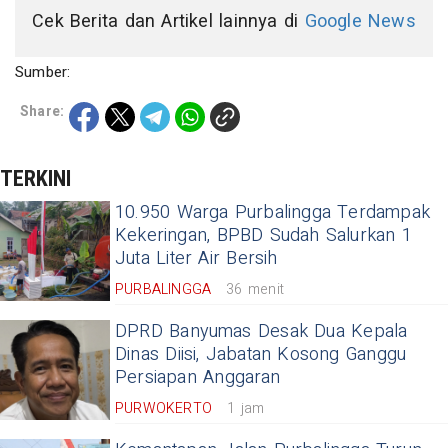
Cek Berita dan Artikel lainnya di
Google News
Sumber:
Share:
TERKINI
10.950 Warga Purbalingga Terdampak
Kekeringan, BPBD Sudah Salurkan 1
Juta Liter Air Bersih
PURBALINGGA
36 menit
DPRD Banyumas Desak Dua Kepala
Dinas Diisi, Jabatan Kosong Ganggu
Persiapan Anggaran
PURWOKERTO
1 jam