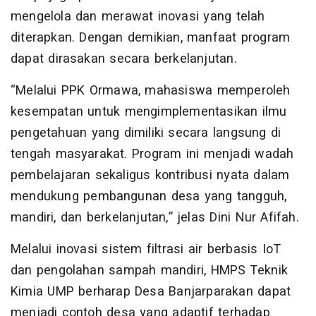
mengelola dan merawat inovasi yang telah
diterapkan. Dengan demikian, manfaat program
dapat dirasakan secara berkelanjutan.
“Melalui PPK Ormawa, mahasiswa memperoleh
kesempatan untuk mengimplementasikan ilmu
pengetahuan yang dimiliki secara langsung di
tengah masyarakat. Program ini menjadi wadah
pembelajaran sekaligus kontribusi nyata dalam
mendukung pembangunan desa yang tangguh,
mandiri, dan berkelanjutan,” jelas Dini Nur Afifah.
Melalui inovasi sistem filtrasi air berbasis IoT
dan pengolahan sampah mandiri, HMPS Teknik
Kimia UMP berharap Desa Banjarparakan dapat
menjadi contoh desa yang adaptif terhadap