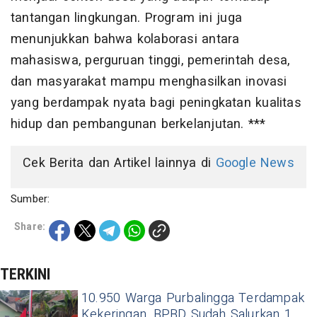
tantangan lingkungan. Program ini juga
menunjukkan bahwa kolaborasi antara
mahasiswa, perguruan tinggi, pemerintah desa,
dan masyarakat mampu menghasilkan inovasi
yang berdampak nyata bagi peningkatan kualitas
hidup dan pembangunan berkelanjutan. ***
Cek Berita dan Artikel lainnya di
Google News
Sumber:
Share:
TERKINI
10.950 Warga Purbalingga Terdampak
Kekeringan, BPBD Sudah Salurkan 1