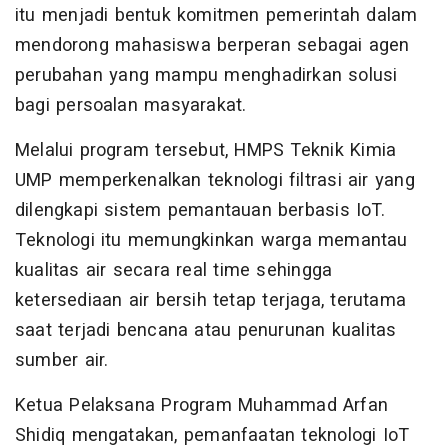
itu menjadi bentuk komitmen pemerintah dalam
mendorong mahasiswa berperan sebagai agen
perubahan yang mampu menghadirkan solusi
bagi persoalan masyarakat.
Melalui program tersebut, HMPS Teknik Kimia
UMP memperkenalkan teknologi filtrasi air yang
dilengkapi sistem pemantauan berbasis IoT.
Teknologi itu memungkinkan warga memantau
kualitas air secara real time sehingga
ketersediaan air bersih tetap terjaga, terutama
saat terjadi bencana atau penurunan kualitas
sumber air.
Ketua Pelaksana Program Muhammad Arfan
Shidiq mengatakan, pemanfaatan teknologi IoT