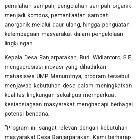
pemilahan sampah, pengolahan sampah organik
menjadi kompos, pemanfaatan sampah
anorganik melalui daur ulang, hingga penguatan
kelembagaan masyarakat dalam pengelolaan
lingkungan.
Kepala Desa Banjarparakan, Budi Widiantoro, S.E.,
mengapresiasi inovasi yang dihadirkan
mahasiswa UMP. Menurutnya, program tersebut
menjawab kebutuhan desa dalam meningkatkan
kualitas lingkungan sekaligus memperkuat
kesiapsiagaan masyarakat menghadapi berbagai
potensi bencana.
“Program ini sangat relevan dengan kebutuhan
masyarakat Desa Banjarparakan. Kami berharap