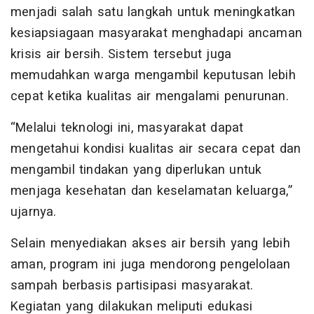
menjadi salah satu langkah untuk meningkatkan
kesiapsiagaan masyarakat menghadapi ancaman
krisis air bersih. Sistem tersebut juga
memudahkan warga mengambil keputusan lebih
cepat ketika kualitas air mengalami penurunan.
“Melalui teknologi ini, masyarakat dapat
mengetahui kondisi kualitas air secara cepat dan
mengambil tindakan yang diperlukan untuk
menjaga kesehatan dan keselamatan keluarga,”
ujarnya.
Selain menyediakan akses air bersih yang lebih
aman, program ini juga mendorong pengelolaan
sampah berbasis partisipasi masyarakat.
Kegiatan yang dilakukan meliputi edukasi