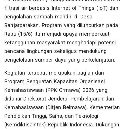
filtrasi air berbasis Internet of Things (IoT) dan
pengolahan sampah mandiri di Desa
Banjarparakan. Program yang diluncurkan pada
Rabu (15/6) itu menjadi upaya memperkuat
ketangguhan masyarakat menghadapi potensi
bencana lingkungan sekaligus mendukung
pengelolaan sumber daya yang berkelanjutan.
Kegiatan tersebut merupakan bagian dari
Program Penguatan Kapasitas Organisasi
Kemahasiswaan (PPK Ormawa) 2026 yang
didanai Direktorat Jenderal Pembelajaran dan
Kemahasiswaan (Ditjen Belmawa), Kementerian
Pendidikan Tinggi, Sains, dan Teknologi
(Kemdiktisaintek) Republik Indonesia. Dukungan