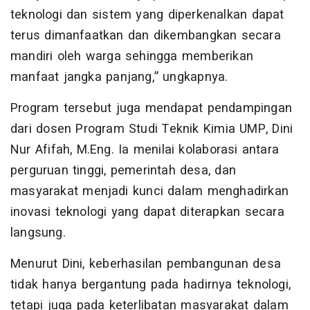
teknologi dan sistem yang diperkenalkan dapat
terus dimanfaatkan dan dikembangkan secara
mandiri oleh warga sehingga memberikan
manfaat jangka panjang,” ungkapnya.
Program tersebut juga mendapat pendampingan
dari dosen Program Studi Teknik Kimia UMP, Dini
Nur Afifah, M.Eng. Ia menilai kolaborasi antara
perguruan tinggi, pemerintah desa, dan
masyarakat menjadi kunci dalam menghadirkan
inovasi teknologi yang dapat diterapkan secara
langsung.
Menurut Dini, keberhasilan pembangunan desa
tidak hanya bergantung pada hadirnya teknologi,
tetapi juga pada keterlibatan masyarakat dalam