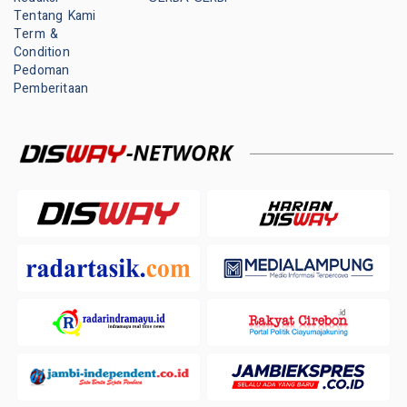
Tentang Kami
Term &
Condition
Pedoman
Pemberitaan