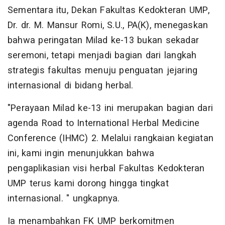
Sementara itu, Dekan Fakultas Kedokteran UMP,
Dr. dr. M. Mansur Romi, S.U., PA(K), menegaskan
bahwa peringatan Milad ke-13 bukan sekadar
seremoni, tetapi menjadi bagian dari langkah
strategis fakultas menuju penguatan jejaring
internasional di bidang herbal.
"Perayaan Milad ke-13 ini merupakan bagian dari
agenda Road to International Herbal Medicine
Conference (IHMC) 2. Melalui rangkaian kegiatan
ini, kami ingin menunjukkan bahwa
pengaplikasian visi herbal Fakultas Kedokteran
UMP terus kami dorong hingga tingkat
internasional. " ungkapnya.
Ia menambahkan FK UMP berkomitmen