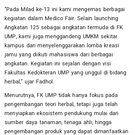
"Pada Milad ke-13 ini kami mengemas berbagai
kegiatan dalam Medico Fair. Selain launching
Angkatan 125 sebagai angkatan termuda di FK
UMP, kami juga menggandeng UMKM sekitar
kampus dan menyelenggarakan lomba kreasi
jamu yang diikuti mahasiswa dari berbagai
angkatan. Kegiatan ini sejalan dengan visi
Fakultas Kedokteran UMP yang unggul di bidang
herbal," ujar Fadhol.
Menurutnya, FK UMP tidak hanya fokus pada
pengembangan teori herbal, tetapi juga telah
menyiapkan ekosistem pendukung mulai dari
sumber daya tanaman, tenaga ahli, hingga
pengembangan produk yang dapat dimanfaatkan