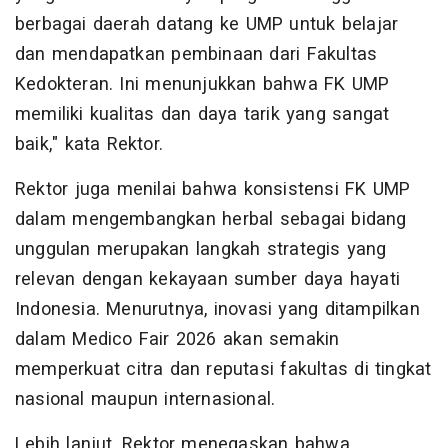
berbagai daerah datang ke UMP untuk belajar
dan mendapatkan pembinaan dari Fakultas
Kedokteran. Ini menunjukkan bahwa FK UMP
memiliki kualitas dan daya tarik yang sangat
baik," kata Rektor.
Rektor juga menilai bahwa konsistensi FK UMP
dalam mengembangkan herbal sebagai bidang
unggulan merupakan langkah strategis yang
relevan dengan kekayaan sumber daya hayati
Indonesia. Menurutnya, inovasi yang ditampilkan
dalam Medico Fair 2026 akan semakin
memperkuat citra dan reputasi fakultas di tingkat
nasional maupun internasional.
Lebih lanjut, Rektor menegaskan bahwa