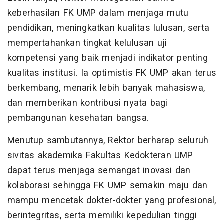
keberhasilan FK UMP dalam menjaga mutu
pendidikan, meningkatkan kualitas lulusan, serta
mempertahankan tingkat kelulusan uji
kompetensi yang baik menjadi indikator penting
kualitas institusi. Ia optimistis FK UMP akan terus
berkembang, menarik lebih banyak mahasiswa,
dan memberikan kontribusi nyata bagi
pembangunan kesehatan bangsa.
Menutup sambutannya, Rektor berharap seluruh
sivitas akademika Fakultas Kedokteran UMP
dapat terus menjaga semangat inovasi dan
kolaborasi sehingga FK UMP semakin maju dan
mampu mencetak dokter-dokter yang profesional,
berintegritas, serta memiliki kepedulian tinggi