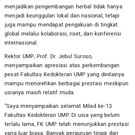
menjadikan pengembangan herbal tidak hanya
menjadi keunggulan lokal dan nasional, tetapi
juga mampu mendapat pengakuan di tingkat
global melalui kolaborasi, riset, dan konferensi
internasional.
Rektor UMP, Prof. Dr. Jebul Suroso,
menyampaikan apresiasi atas perkembangan
pesat Fakultas Kedokteran UMP yang dinilainya
mampu menorehkan berbagai prestasi meskipun
usianya masih relatif muda.
"Saya menyampaikan selamat Milad ke-13
Fakultas Kedokteran UMP. Di usia yang belum
terlalu lama, FK UMP telah menunjukkan prestasi
yang luar biasa. Banyak perguruan tinggi dari