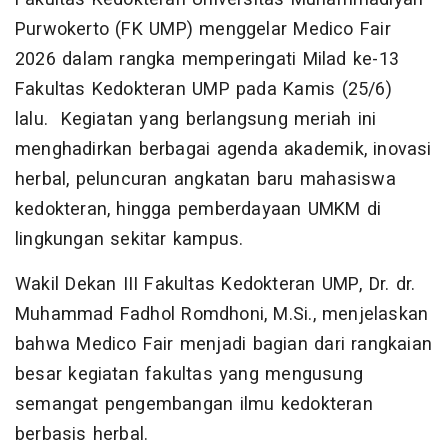
Purwokerto (FK UMP) menggelar Medico Fair
2026 dalam rangka memperingati Milad ke-13
Fakultas Kedokteran UMP pada Kamis (25/6)
lalu. Kegiatan yang berlangsung meriah ini
menghadirkan berbagai agenda akademik, inovasi
herbal, peluncuran angkatan baru mahasiswa
kedokteran, hingga pemberdayaan UMKM di
lingkungan sekitar kampus.
Wakil Dekan III Fakultas Kedokteran UMP, Dr. dr.
Muhammad Fadhol Romdhoni, M.Si., menjelaskan
bahwa Medico Fair menjadi bagian dari rangkaian
besar kegiatan fakultas yang mengusung
semangat pengembangan ilmu kedokteran
berbasis herbal.