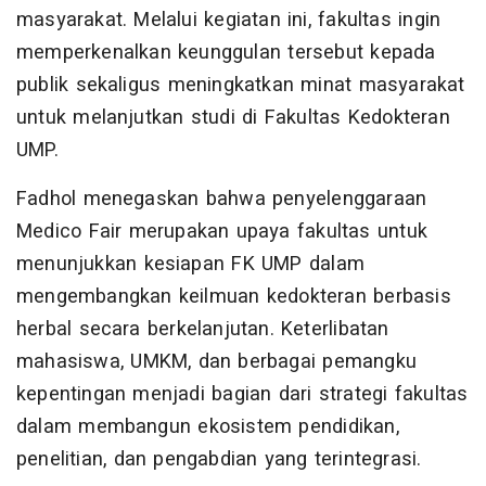
masyarakat. Melalui kegiatan ini, fakultas ingin
memperkenalkan keunggulan tersebut kepada
publik sekaligus meningkatkan minat masyarakat
untuk melanjutkan studi di Fakultas Kedokteran
UMP.
Fadhol menegaskan bahwa penyelenggaraan
Medico Fair merupakan upaya fakultas untuk
menunjukkan kesiapan FK UMP dalam
mengembangkan keilmuan kedokteran berbasis
herbal secara berkelanjutan. Keterlibatan
mahasiswa, UMKM, dan berbagai pemangku
kepentingan menjadi bagian dari strategi fakultas
dalam membangun ekosistem pendidikan,
penelitian, dan pengabdian yang terintegrasi.