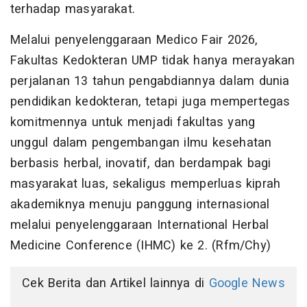
terhadap masyarakat.
Melalui penyelenggaraan Medico Fair 2026,
Fakultas Kedokteran UMP tidak hanya merayakan
perjalanan 13 tahun pengabdiannya dalam dunia
pendidikan kedokteran, tetapi juga mempertegas
komitmennya untuk menjadi fakultas yang
unggul dalam pengembangan ilmu kesehatan
berbasis herbal, inovatif, dan berdampak bagi
masyarakat luas, sekaligus memperluas kiprah
akademiknya menuju panggung internasional
melalui penyelenggaraan International Herbal
Medicine Conference (IHMC) ke 2. (Rfm/Chy)
Cek Berita dan Artikel lainnya di
Google News