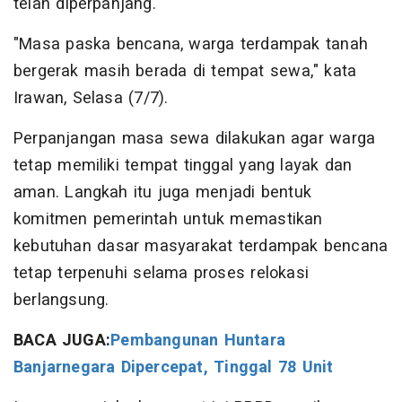
telah diperpanjang.
"Masa paska bencana, warga terdampak tanah
bergerak masih berada di tempat sewa," kata
Irawan, Selasa (7/7).
Perpanjangan masa sewa dilakukan agar warga
tetap memiliki tempat tinggal yang layak dan
aman. Langkah itu juga menjadi bentuk
komitmen pemerintah untuk memastikan
kebutuhan dasar masyarakat terdampak bencana
tetap terpenuhi selama proses relokasi
berlangsung.
BACA JUGA:
Pembangunan Huntara
Banjarnegara Dipercepat, Tinggal 78 Unit