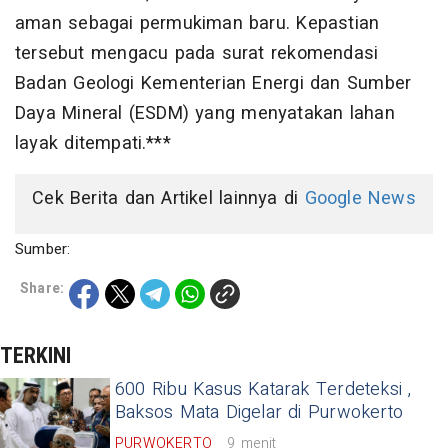
aman sebagai permukiman baru. Kepastian
tersebut mengacu pada surat rekomendasi
Badan Geologi Kementerian Energi dan Sumber
Daya Mineral (ESDM) yang menyatakan lahan
layak ditempati.***
Cek Berita dan Artikel lainnya di
Google News
Sumber:
Share:
TERKINI
600 Ribu Kasus Katarak Terdeteksi ,
Baksos Mata Digelar di Purwokerto
PURWOKERTO
9 menit