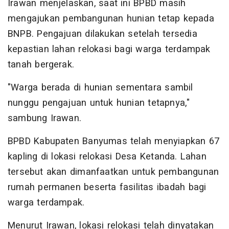
Irawan menjelaskan, saat ini BPBD masih
mengajukan pembangunan hunian tetap kepada
BNPB. Pengajuan dilakukan setelah tersedia
kepastian lahan relokasi bagi warga terdampak
tanah bergerak.
"Warga berada di hunian sementara sambil
nunggu pengajuan untuk hunian tetapnya,"
sambung Irawan.
BPBD Kabupaten Banyumas telah menyiapkan 67
kapling di lokasi relokasi Desa Ketanda. Lahan
tersebut akan dimanfaatkan untuk pembangunan
rumah permanen beserta fasilitas ibadah bagi
warga terdampak.
Menurut Irawan, lokasi relokasi telah dinyatakan