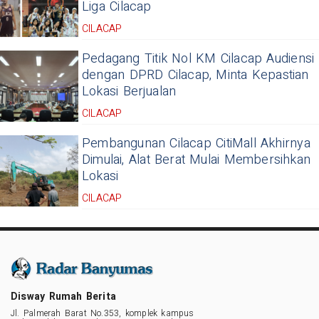
Liga Cilacap
CILACAP
Pedagang Titik Nol KM Cilacap Audiensi
dengan DPRD Cilacap, Minta Kepastian
Lokasi Berjualan
CILACAP
Pembangunan Cilacap CitiMall Akhirnya
Dimulai, Alat Berat Mulai Membersihkan
Lokasi
CILACAP
Disway Rumah Berita
Jl. Palmerah Barat No.353, komplek kampus