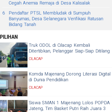
Cegah Anemia Remaja di Desa Kalisalak
6
Pendaftar PTSL Membludak di Sumpiuh
Banyumas, Desa Selanegara Verifikasi Ratusan
Bidang Tanah
PILIHAN
Truk ODOL di Cilacap Kembali
Ditertibkan, Pelanggar Siap-Siap Ditilang
CILACAP
Komda Majenang Dorong Literasi Digital
di Dunia Pendidikan
CILACAP
Siswa SMAN 1 Majenang Lolos POPDA
Jateng, Tim Basket Putri Raih Juara 3