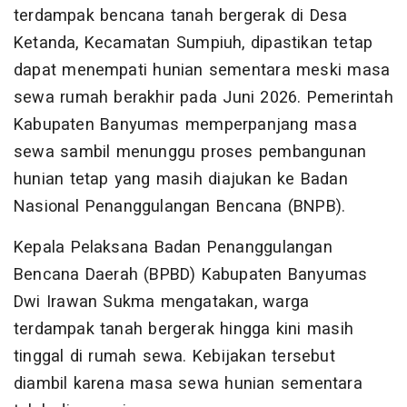
terdampak bencana tanah bergerak di Desa
Ketanda, Kecamatan Sumpiuh, dipastikan tetap
dapat menempati hunian sementara meski masa
sewa rumah berakhir pada Juni 2026. Pemerintah
Kabupaten Banyumas memperpanjang masa
sewa sambil menunggu proses pembangunan
hunian tetap yang masih diajukan ke Badan
Nasional Penanggulangan Bencana (BNPB).
Kepala Pelaksana Badan Penanggulangan
Bencana Daerah (BPBD) Kabupaten Banyumas
Dwi Irawan Sukma mengatakan, warga
terdampak tanah bergerak hingga kini masih
tinggal di rumah sewa. Kebijakan tersebut
diambil karena masa sewa hunian sementara