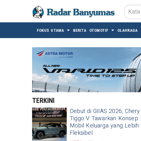
FOKUS UTAMA
BERITA
OTOMOTIF
OLAHRAGA
TERKINI
Debut di GIIAS 2026, Chery
Tiggo V Tawarkan Konsep
Mobil Keluarga yang Lebih
Fleksibel