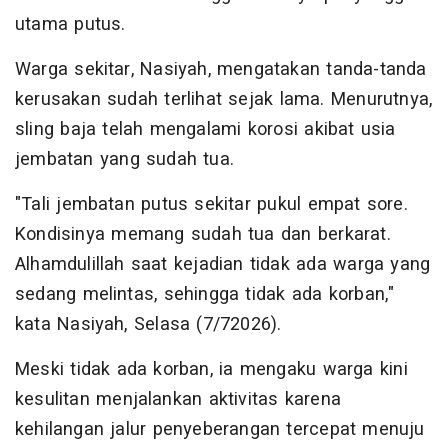
utama putus.
Warga sekitar, Nasiyah, mengatakan tanda-tanda
kerusakan sudah terlihat sejak lama. Menurutnya,
sling baja telah mengalami korosi akibat usia
jembatan yang sudah tua.
"Tali jembatan putus sekitar pukul empat sore.
Kondisinya memang sudah tua dan berkarat.
Alhamdulillah saat kejadian tidak ada warga yang
sedang melintas, sehingga tidak ada korban,"
kata Nasiyah, Selasa (7/72026).
Meski tidak ada korban, ia mengaku warga kini
kesulitan menjalankan aktivitas karena
kehilangan jalur penyeberangan tercepat menuju