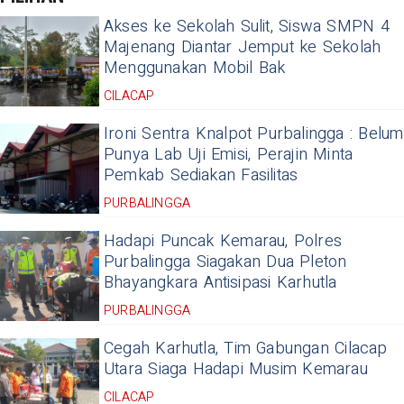
Akses ke Sekolah Sulit, Siswa SMPN 4
Majenang Diantar Jemput ke Sekolah
Menggunakan Mobil Bak
CILACAP
Ironi Sentra Knalpot Purbalingga : Belum
Punya Lab Uji Emisi, Perajin Minta
Pemkab Sediakan Fasilitas
PURBALINGGA
Hadapi Puncak Kemarau, Polres
Purbalingga Siagakan Dua Pleton
Bhayangkara Antisipasi Karhutla
PURBALINGGA
Cegah Karhutla, Tim Gabungan Cilacap
Utara Siaga Hadapi Musim Kemarau
CILACAP