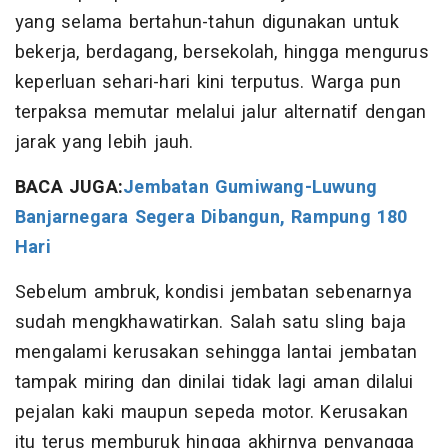
yang selama bertahun-tahun digunakan untuk
bekerja, berdagang, bersekolah, hingga mengurus
keperluan sehari-hari kini terputus. Warga pun
terpaksa memutar melalui jalur alternatif dengan
jarak yang lebih jauh.
BACA JUGA:
Jembatan Gumiwang-Luwung
Banjarnegara Segera Dibangun, Rampung 180
Hari
Sebelum ambruk, kondisi jembatan sebenarnya
sudah mengkhawatirkan. Salah satu sling baja
mengalami kerusakan sehingga lantai jembatan
tampak miring dan dinilai tidak lagi aman dilalui
pejalan kaki maupun sepeda motor. Kerusakan
itu terus memburuk hingga akhirnya penyangga