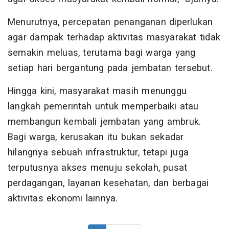
Menurutnya, percepatan penanganan diperlukan
agar dampak terhadap aktivitas masyarakat tidak
semakin meluas, terutama bagi warga yang
setiap hari bergantung pada jembatan tersebut.
Hingga kini, masyarakat masih menunggu
langkah pemerintah untuk memperbaiki atau
membangun kembali jembatan yang ambruk.
Bagi warga, kerusakan itu bukan sekadar
hilangnya sebuah infrastruktur, tetapi juga
terputusnya akses menuju sekolah, pusat
perdagangan, layanan kesehatan, dan berbagai
aktivitas ekonomi lainnya.