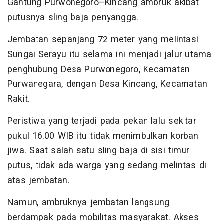
Gantung Purwonegoro–Kincang ambruk akibat
putusnya sling baja penyangga.
Jembatan sepanjang 72 meter yang melintasi
Sungai Serayu itu selama ini menjadi jalur utama
penghubung Desa Purwonegoro, Kecamatan
Purwanegara, dengan Desa Kincang, Kecamatan
Rakit.
Peristiwa yang terjadi pada pekan lalu sekitar
pukul 16.00 WIB itu tidak menimbulkan korban
jiwa. Saat salah satu sling baja di sisi timur
putus, tidak ada warga yang sedang melintas di
atas jembatan.
Namun, ambruknya jembatan langsung
berdampak pada mobilitas masyarakat. Akses