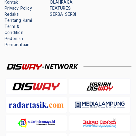
Kontak
OLAHRAGA
Privacy Policy
FEATURES
Redaksi
SERBA SERBI
Tentang Kami
Term &
Condition
Pedoman
Pemberitaan