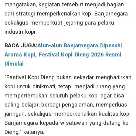
mengatakan, kegiatan tersebut menjadi bagian
dari strategi memperkenalkan kopi Banjarnegara
sekaligus memperkuat jejaring para pelaku
industri kopi.
BACA JUGA:
Alun-alun Banjarnegara Dipenuhi
Aroma Kopi, Festival Kopi Dieng 2026 Resmi
Dimulai
"Festival Kopi Dieng bukan sekadar menghadirkan
kopi untuk dinikmati, tetapi menjadi ruang yang
mempertemukan seluruh pelaku kopi agar bisa
saling belajar, berbagi pengalaman, memperluas
jaringan, sekaligus memperkenalkan kualitas kopi
Banjarnegara kepada wisatawan yang datang ke
Dieng," katanya.