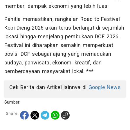
memberi dampak ekonomi yang lebih luas.
Panitia memastikan, rangkaian Road to Festival
Kopi Dieng 2026 akan terus berlanjut di sejumlah
lokasi hingga menjelang pembukaan DCF 2026.
Festival ini diharapkan semakin memperkuat
posisi DCF sebagai ajang yang memadukan
budaya, pariwisata, ekonomi kreatif, dan
pemberdayaan masyarakat lokal. ***
Cek Berita dan Artikel lainnya di
Google News
Sumber:
Share: