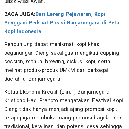
Jazz Atas Awan.
BACA JUGA:
Dari Lereng Pejawaran, Kopi
Senggani Perkuat Posisi Banjarnegara di Peta
Kopi Indonesia
Pengunjung dapat menikmati kopi khas
pegunungan Dieng sekaligus mengikuti cupping
session, manual brewing, diskusi kopi, serta
melihat produk-produk UMKM dari berbagai
daerah di Banjarnegara.
Ketua Ekonomi Kreatif (Ekraf) Banjarnegara,
Kristiono Hadi Pranoto mengatakan, Festival Kopi
Dieng tidak hanya menjadi ajang promosi kopi,
tetapi juga membuka ruang promosi bagi kuliner
tradisional, kerajinan, dan potensi desa sehingga