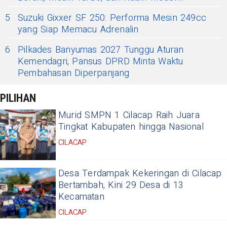
5
Suzuki Gixxer SF 250: Performa Mesin 249cc
yang Siap Memacu Adrenalin
6
Pilkades Banyumas 2027 Tunggu Aturan
Kemendagri, Pansus DPRD Minta Waktu
Pembahasan Diperpanjang
PILIHAN
Murid SMPN 1 Cilacap Raih Juara
Tingkat Kabupaten hingga Nasional
CILACAP
Desa Terdampak Kekeringan di Cilacap
Bertambah, Kini 29 Desa di 13
Kecamatan
CILACAP