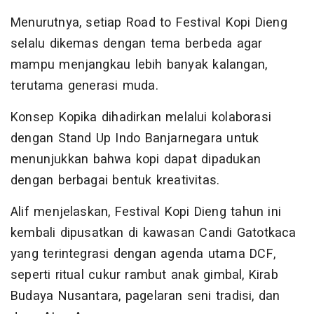
Menurutnya, setiap Road to Festival Kopi Dieng
selalu dikemas dengan tema berbeda agar
mampu menjangkau lebih banyak kalangan,
terutama generasi muda.
Konsep Kopika dihadirkan melalui kolaborasi
dengan Stand Up Indo Banjarnegara untuk
menunjukkan bahwa kopi dapat dipadukan
dengan berbagai bentuk kreativitas.
Alif menjelaskan, Festival Kopi Dieng tahun ini
kembali dipusatkan di kawasan Candi Gatotkaca
yang terintegrasi dengan agenda utama DCF,
seperti ritual cukur rambut anak gimbal, Kirab
Budaya Nusantara, pagelaran seni tradisi, dan