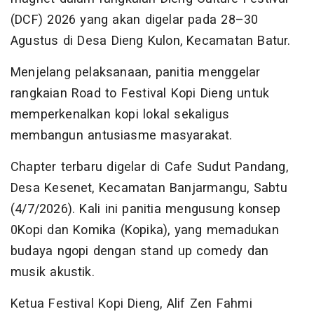
(DCF) 2026 yang akan digelar pada 28–30
Agustus di Desa Dieng Kulon, Kecamatan Batur.
Menjelang pelaksanaan, panitia menggelar
rangkaian Road to Festival Kopi Dieng untuk
memperkenalkan kopi lokal sekaligus
membangun antusiasme masyarakat.
Chapter terbaru digelar di Cafe Sudut Pandang,
Desa Kesenet, Kecamatan Banjarmangu, Sabtu
(4/7/2026). Kali ini panitia mengusung konsep
0Kopi dan Komika (Kopika), yang memadukan
budaya ngopi dengan stand up comedy dan
musik akustik.
Ketua Festival Kopi Dieng, Alif Zen Fahmi