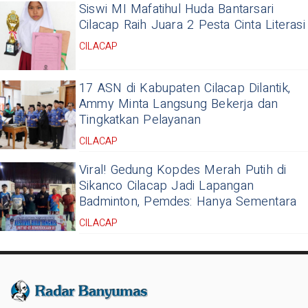
Siswi MI Mafatihul Huda Bantarsari
Cilacap Raih Juara 2 Pesta Cinta Literasi
CILACAP
17 ASN di Kabupaten Cilacap Dilantik,
Ammy Minta Langsung Bekerja dan
Tingkatkan Pelayanan
CILACAP
Viral! Gedung Kopdes Merah Putih di
Sikanco Cilacap Jadi Lapangan
Badminton, Pemdes: Hanya Sementara
CILACAP